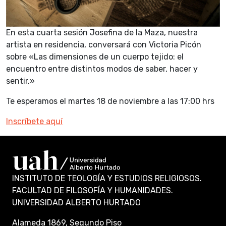
En esta cuarta sesión Josefina de la Maza, nuestra
artista en residencia, conversará con Victoria Picón
sobre «Las dimensiones de un cuerpo tejido: el
encuentro entre distintos modos de saber, hacer y
sentir.»
Te esperamos el martes 18 de noviembre a las 17:00 hrs
Inscríbete aquí
INSTITUTO DE TEOLOGÍA Y ESTUDIOS RELIGIOSOS.
FACULTAD DE FILOSOFÍA Y HUMANIDADES.
UNIVERSIDAD ALBERTO HURTADO
Alameda 1869, Segundo Piso