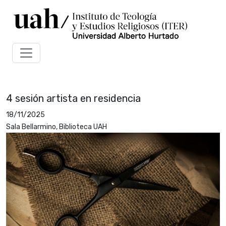
4 sesión artista en residencia
18/11/2025
Sala Bellarmino, Biblioteca UAH