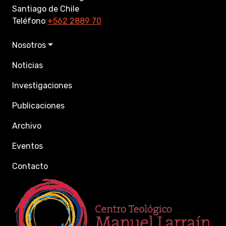
Santiago de Chile
Teléfono
+562 2889 70
Nosotros
Noticias
Investigaciones
Publicaciones
Archivo
Eventos
Contacto