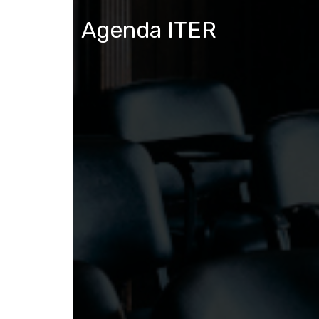
Agenda ITER