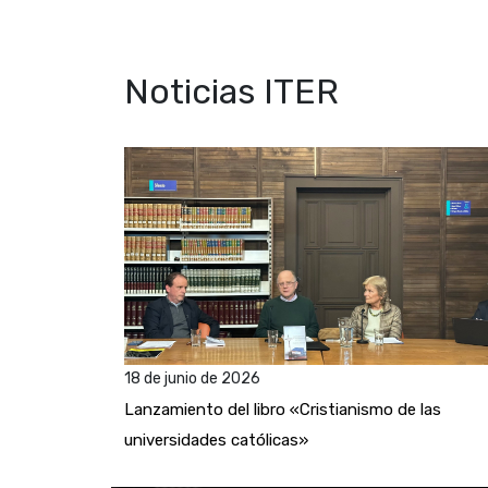
Noticias ITER
18 de junio de 2026
Lanzamiento del libro «Cristianismo de las
universidades católicas»