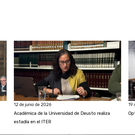
12 de junio de 2026
19 
Académica de la Universidad de Deusto realiza
Opt
estadía en el ITER