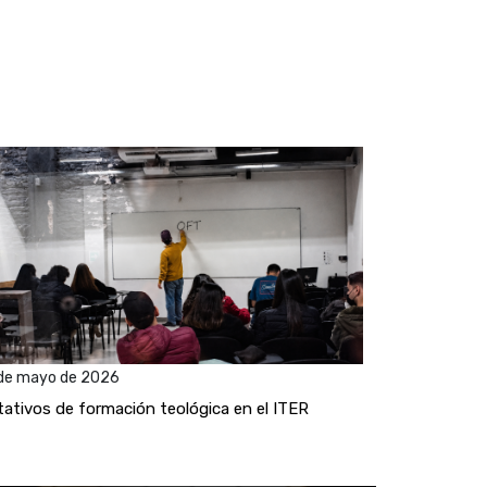
de mayo de 2026
ativos de formación teológica en el ITER