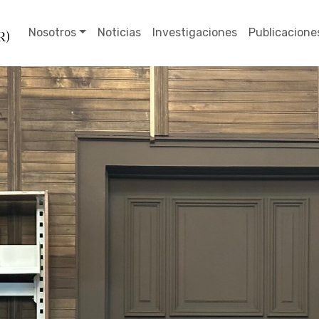
Nosotros
Noticias
Investigaciones
Publicacione