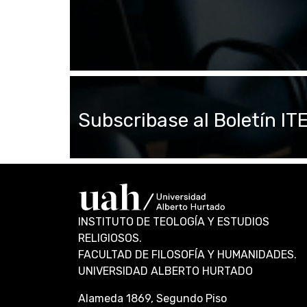
Subscribase al Boletín IT
INSTITUTO DE TEOLOGÍA Y ESTUDIOS
RELIGIOSOS.
FACULTAD DE FILOSOFÍA Y HUMANIDADES.
UNIVERSIDAD ALBERTO HURTADO
Alameda 1869, Segundo Piso