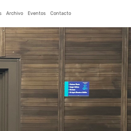
s
Archivo
Eventos
Contacto