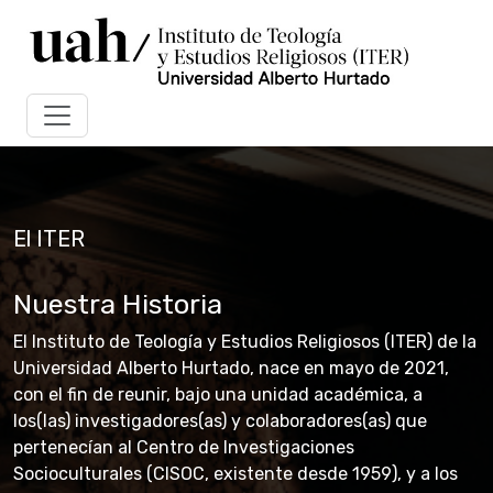
El ITER
Nuestra Historia
El Instituto de Teología y Estudios Religiosos (ITER) de la
Universidad Alberto Hurtado, nace en mayo de 2021,
con el fin de reunir, bajo una unidad académica, a
los(las) investigadores(as) y colaboradores(as) que
pertenecían al Centro de Investigaciones
Socioculturales (CISOC, existente desde 1959), y a los