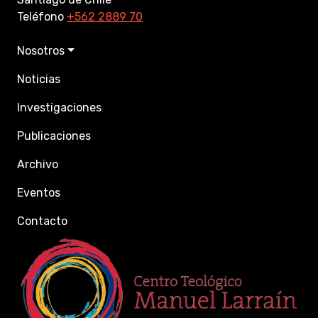
Teléfono
+562 2889 70
Nosotros
Noticias
Investigaciones
Publicaciones
Archivo
Eventos
Contacto