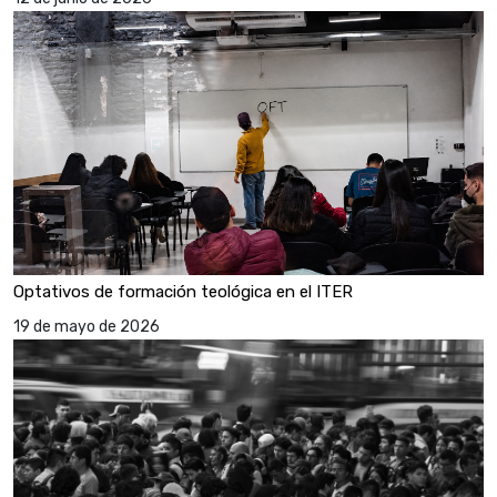
Optativos de formación teológica en el ITER
19 de mayo de 2026