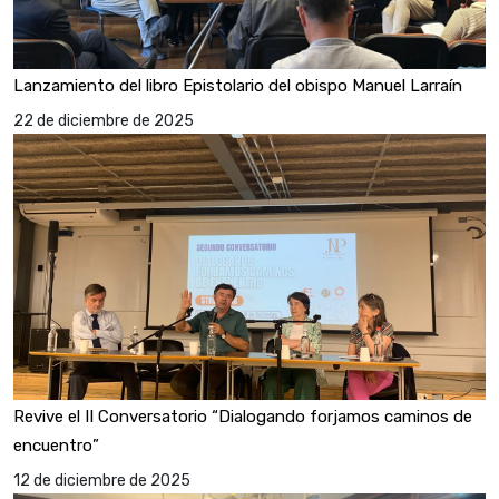
Lanzamiento del libro Epistolario del obispo Manuel Larraín
22 de diciembre de 2025
Revive el II Conversatorio “Dialogando forjamos caminos de
encuentro”
12 de diciembre de 2025