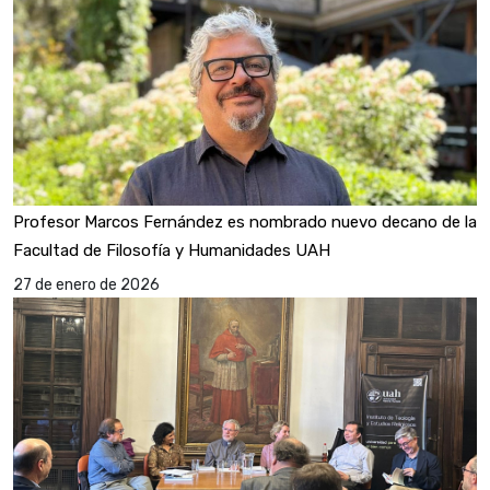
Profesor Marcos Fernández es nombrado nuevo decano de la
Facultad de Filosofía y Humanidades UAH
27 de enero de 2026