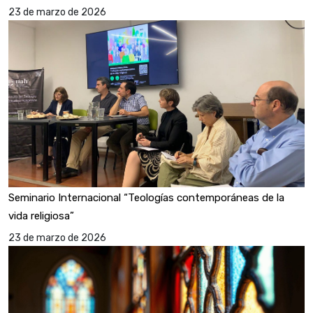
23 de marzo de 2026
Seminario Internacional “Teologías contemporáneas de la
vida religiosa”
23 de marzo de 2026