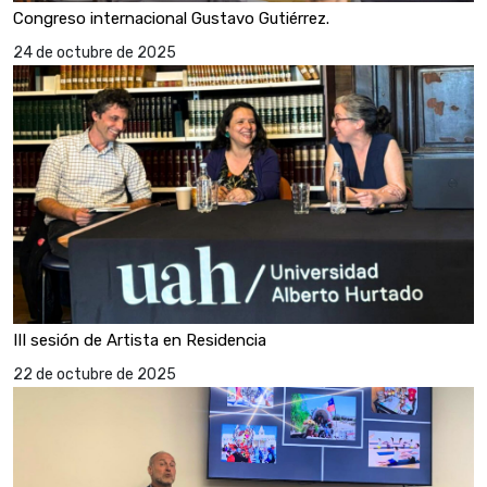
Congreso internacional Gustavo Gutiérrez.
24 de octubre de 2025
III sesión de Artista en Residencia
22 de octubre de 2025