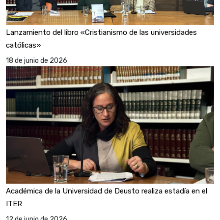
Lanzamiento del libro «Cristianismo de las universidades
católicas»
18 de junio de 2026
Académica de la Universidad de Deusto realiza estadía en el
ITER
12 de junio de 2026