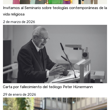
Invitamos al Seminario sobre teologías contemporáneas de la
vida religiosa
2 de marzo de 2026
Carta por fallecimiento del teólogo Peter Hünermann
29 de enero de 2026