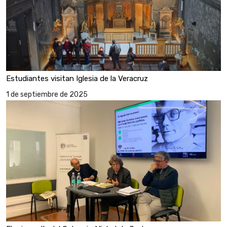
Estudiantes visitan Iglesia de la Veracruz
1 de septiembre de 2025