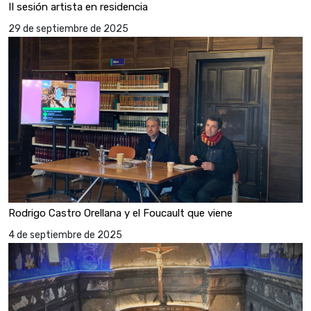
II sesión artista en residencia
29 de septiembre de 2025
Rodrigo Castro Orellana y el Foucault que viene
4 de septiembre de 2025