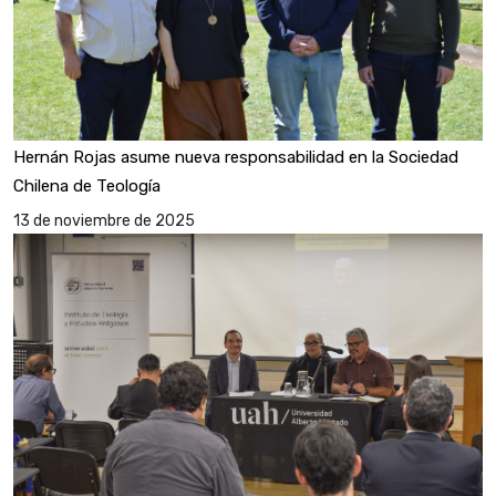
Hernán Rojas asume nueva responsabilidad en la Sociedad
Chilena de Teología
13 de noviembre de 2025