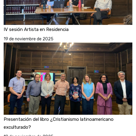
IV sesión Artista en Residencia
19 de noviembre de 2025
Presentación del libro ¿Cristianismo latinoamericano
exculturado?