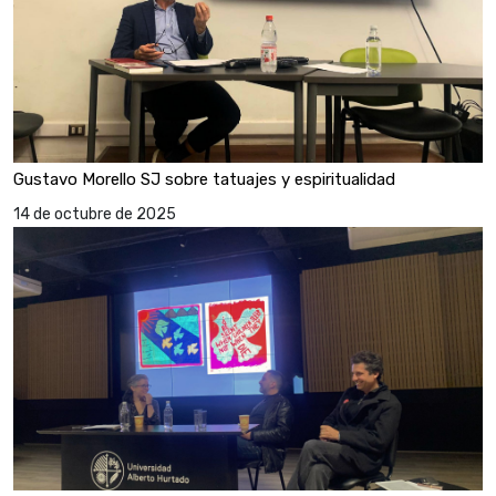
Gustavo Morello SJ sobre tatuajes y espiritualidad
14 de octubre de 2025