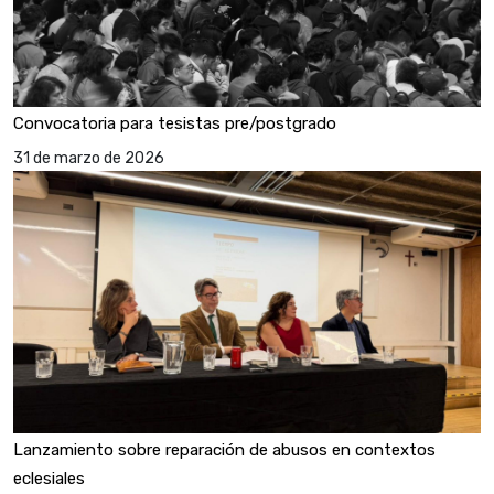
Convocatoria para tesistas pre/postgrado
31 de marzo de 2026
Lanzamiento sobre reparación de abusos en contextos
eclesiales