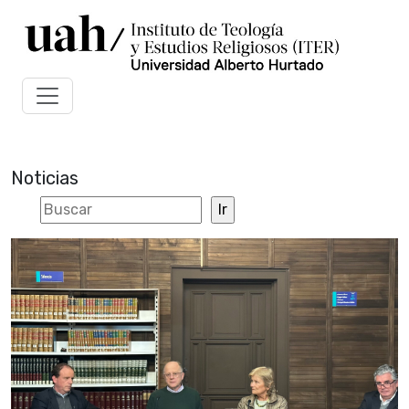
Noticias