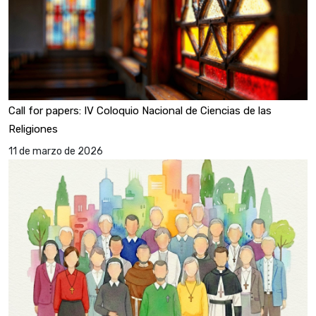
Call for papers: IV Coloquio Nacional de Ciencias de las
Religiones
11 de marzo de 2026