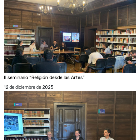
II seminario “Religión desde las Artes”
12 de diciembre de 2025