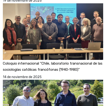
19 de noviembre de 2025
Coloquio internacional “Chile, laboratorio transnacional de las
sociologías católicas francófonas (1940-1980)”
14 de noviembre de 2025