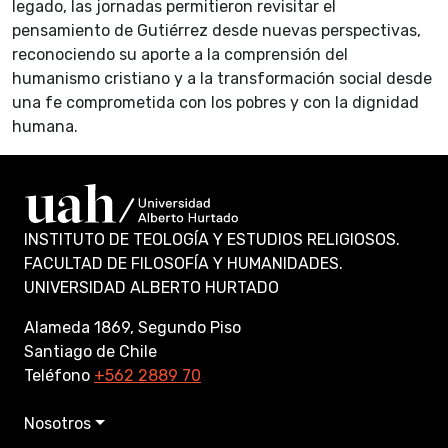
legado, las jornadas permitieron revisitar el
pensamiento de Gutiérrez desde nuevas perspectivas,
reconociendo su aporte a la comprensión del
humanismo cristiano y a la transformación social desde
una fe comprometida con los pobres y con la dignidad
humana.
INSTITUTO DE TEOLOGÍA Y ESTUDIOS RELIGIOSOS.
FACULTAD DE FILOSOFÍA Y HUMANIDADES.
UNIVERSIDAD ALBERTO HURTADO
Alameda 1869, Segundo Piso
Santiago de Chile
Teléfono
+562 2889 70
Nosotros