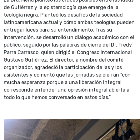
de Gutiérrez y la epistemología que emerge de la
teología negra. Planteó los desafíos de la sociedad
latinoamericana actual y cómo ambas teologías pueden
entregar luces para su entendimiento. Tras su
intervención, se desarrolló un diálogo académico con el
público, seguido por las palabras de cierre del Dr. Fredy
Parra Carrasco, quien dirigió el Congreso Internacional
Gustavo Gutiérrez. El director, a nombre del comité
organizador, agradeció la participación de las y los
asistentes y comentó que las jornadas se cierran “con
mucha esperanza porque a una liberación integral
corresponde entender una opresión integral abierta a
todo lo que hemos conversado en estos días.”