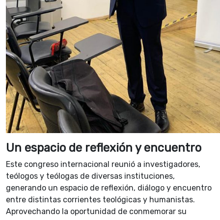
Un espacio de reflexión y encuentro
Este congreso internacional reunió a investigadores,
teólogos y teólogas de diversas instituciones,
generando un espacio de reflexión, diálogo y encuentro
entre distintas corrientes teológicas y humanistas.
Aprovechando la oportunidad de conmemorar su