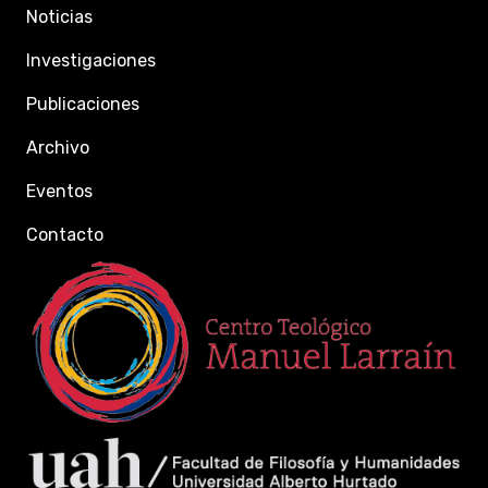
Noticias
Investigaciones
Publicaciones
Archivo
Eventos
Contacto