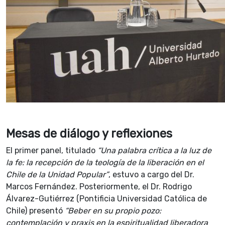
Mesas de diálogo y reflexiones
El primer panel, titulado
“Una palabra crítica a la luz de
la fe: la recepción de la teología de la liberación en el
Chile de la Unidad Popular”
, estuvo a cargo del Dr.
Marcos Fernández. Posteriormente, el Dr. Rodrigo
Álvarez-Gutiérrez (Pontificia Universidad Católica de
Chile) presentó
“Beber en su propio pozo:
contemplación y praxis en la espiritualidad liberadora