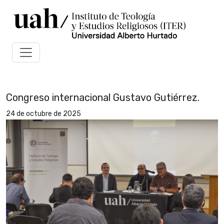
Congreso internacional Gustavo Gutiérrez.
24 de octubre de 2025