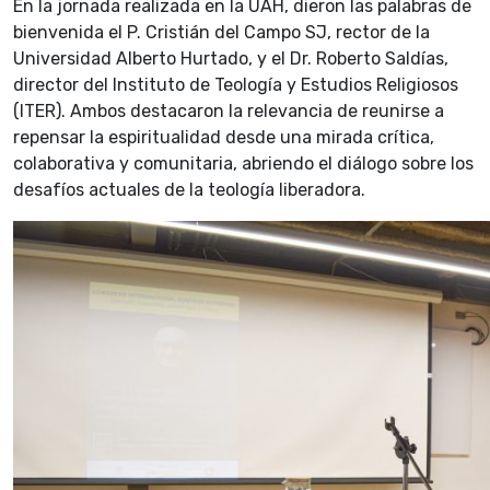
En la jornada realizada en la UAH, dieron las palabras de
bienvenida el P. Cristián del Campo SJ, rector de la
Universidad Alberto Hurtado, y el Dr. Roberto Saldías,
director del Instituto de Teología y Estudios Religiosos
(ITER). Ambos destacaron la relevancia de reunirse a
repensar la espiritualidad desde una mirada crítica,
colaborativa y comunitaria, abriendo el diálogo sobre los
desafíos actuales de la teología liberadora.