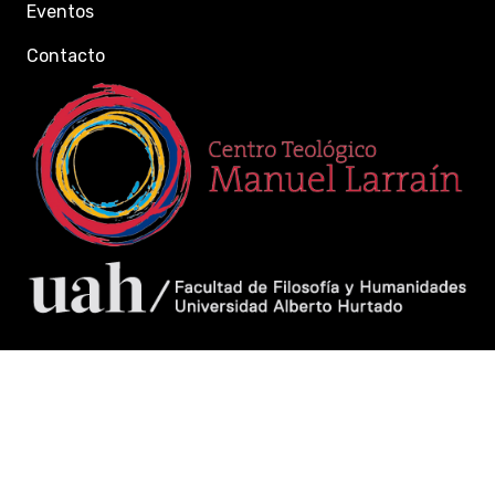
Eventos
Contacto