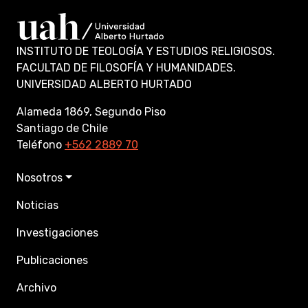
INSTITUTO DE TEOLOGÍA Y ESTUDIOS RELIGIOSOS.
FACULTAD DE FILOSOFÍA Y HUMANIDADES.
UNIVERSIDAD ALBERTO HURTADO
Alameda 1869, Segundo Piso
Santiago de Chile
Teléfono
+562 2889 70
Nosotros
Noticias
Investigaciones
Publicaciones
Archivo