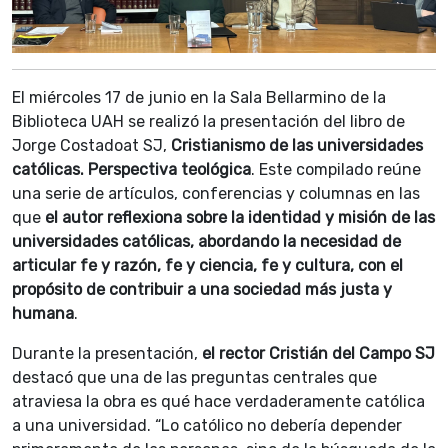
El miércoles 17 de junio en la Sala Bellarmino de la
Biblioteca UAH se realizó la presentación del libro de
Jorge Costadoat SJ,
Cristianismo de las universidades
católicas. Perspectiva teológica
. Este compilado reúne
una serie de artículos, conferencias y columnas en las
que
el autor reflexiona sobre la identidad y misión de las
universidades católicas, abordando la necesidad de
articular fe y razón, fe y ciencia, fe y cultura, con el
propósito de contribuir a una sociedad más justa y
humana
.
Durante la presentación,
el rector Cristián del Campo SJ
destacó que una de las preguntas centrales que
atraviesa la obra es qué hace verdaderamente católica
a una universidad. “Lo católico no debería depender