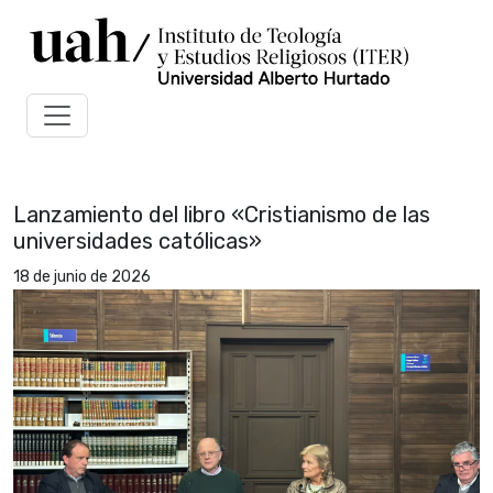
Lanzamiento del libro «Cristianismo de las
universidades católicas»
18 de junio de 2026