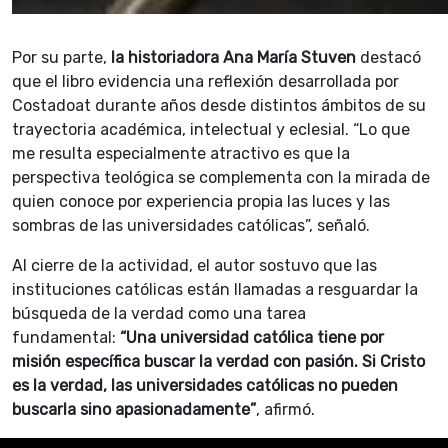
Por su parte,
la historiadora Ana María Stuven
destacó
que el libro evidencia una reflexión desarrollada por
Costadoat durante años desde distintos ámbitos de su
trayectoria académica, intelectual y eclesial. “Lo que
me resulta especialmente atractivo es que la
perspectiva teológica se complementa con la mirada de
quien conoce por experiencia propia las luces y las
sombras de las universidades católicas”, señaló.
Al cierre de la actividad, el autor sostuvo que las
instituciones católicas están llamadas a resguardar la
búsqueda de la verdad como una tarea
fundamental:
“Una universidad católica tiene por
misión específica buscar la verdad con pasión. Si Cristo
es la verdad, las universidades católicas no pueden
buscarla sino apasionadamente”
, afirmó.