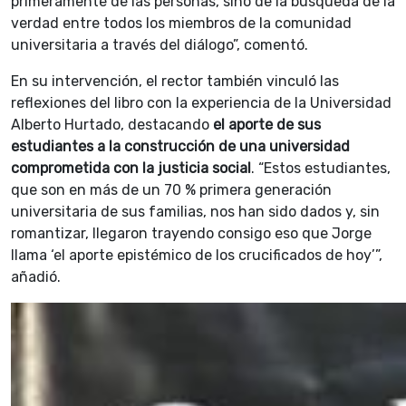
primeramente de las personas, sino de la búsqueda de la
verdad entre todos los miembros de la comunidad
universitaria a través del diálogo”, comentó.
En su intervención, el rector también vinculó las
reflexiones del libro con la experiencia de la Universidad
Alberto Hurtado, destacando
el aporte de sus
estudiantes a la construcción de una universidad
comprometida con la justicia social
. “Estos estudiantes,
que son en más de un 70 % primera generación
universitaria de sus familias, nos han sido dados y, sin
romantizar, llegaron trayendo consigo eso que Jorge
llama ‘el aporte epistémico de los crucificados de hoy’”,
añadió.