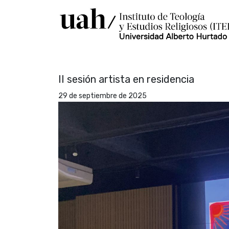
II sesión artista en residencia
29 de septiembre de 2025