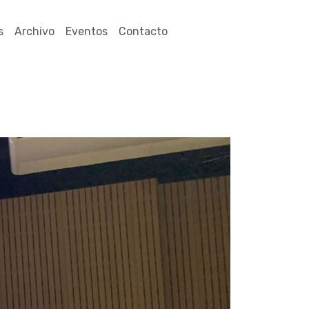
s
Archivo
Eventos
Contacto