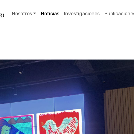
Nosotros
Noticias
Investigaciones
Publicacione