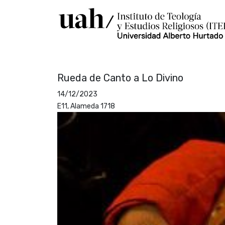
Rueda de Canto a Lo Divino
14/12/2023
E11, Alameda 1718