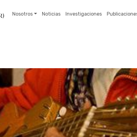
Nosotros
Noticias
Investigaciones
Publicacione