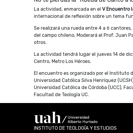
La actividad, enmarcada en el
V Encuentro l
internacional de reflexión sobre un tema fu
Se realizará una rueda entre 4 a 6 cantores,
del campo chileno. Moderará el Prof. Juan 
otros.
La actividad tendrá lugar el jueves 14 de dic
Centro, Metro Los Héroes.
El encuentro es organizado por el Instituto d
Universidad Católica Silva Henríquez (UCSH),
Universidad Católica de Córdoba (UCC), Facul
Facultad de Teología UC.
INSTITUTO DE TEOLOGÍA Y ESTUDIOS