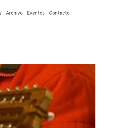
s
Archivo
Eventos
Contacto