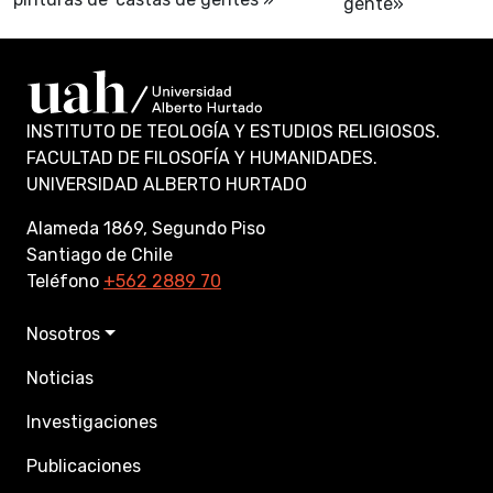
gente»
INSTITUTO DE TEOLOGÍA Y ESTUDIOS RELIGIOSOS.
FACULTAD DE FILOSOFÍA Y HUMANIDADES.
UNIVERSIDAD ALBERTO HURTADO
Alameda 1869, Segundo Piso
Santiago de Chile
Teléfono
+562 2889 70
Nosotros
Noticias
Investigaciones
Publicaciones