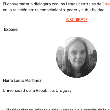
El conversatorio dialogará con los temas centrales de
Fou
en la relación entre conocimiento, poder y subjetividad.
INSCRÍBETE
Expone
María Laura Martínez
Universidad de la República, Uruguay