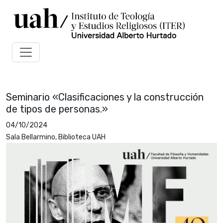
Seminario «Clasificaciones y la construcción
de tipos de personas.»
04/10/2024
Sala Bellarmino, Biblioteca UAH