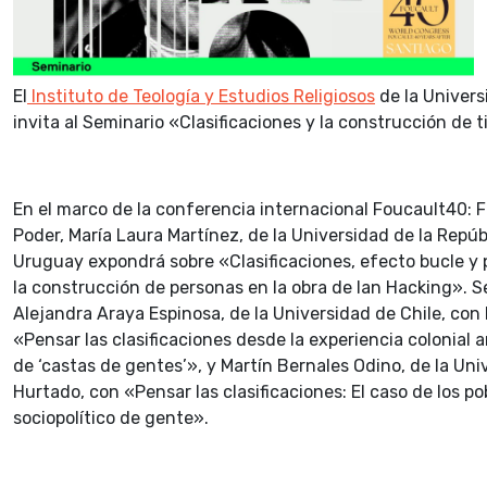
El
Instituto de Teología y Estudios Religiosos
de la Univers
invita al Seminario «Clasificaciones y la construcción de 
En el marco de la conferencia internacional Foucault40: Fil
Poder, María Laura Martínez, de la Universidad de la Repúb
Uruguay expondrá sobre «Clasificaciones, efecto bucle y 
la construcción de personas en la obra de Ian Hacking». 
Alejandra Araya Espinosa, de la Universidad de Chile, con
«Pensar las clasificaciones desde la experiencia colonial 
de ‘castas de gentes’», y Martín Bernales Odino, de la Uni
Hurtado, con «Pensar las clasificaciones: El caso de los p
sociopolítico de gente».