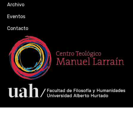
Archivo
Eventos
Contacto