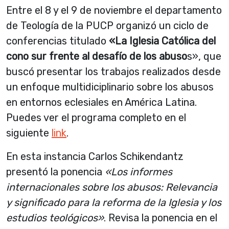
Entre el 8 y el 9 de noviembre el departamento
de Teología de la PUCP organizó un ciclo de
conferencias titulado
«La Iglesia Católica del
cono sur frente al desafío de los abuso
s», que
buscó presentar los trabajos realizados desde
un enfoque multidiciplinario sobre los abusos
en entornos eclesiales en América Latina.
Puedes ver el programa completo en el
siguiente
link
.
En esta instancia Carlos Schikendantz
presentó la ponencia
«Los informes
internacionales sobre los abusos: Relevancia
y significado para la reforma de la Iglesia y los
estudios teológicos»
. Revisa la ponencia en el