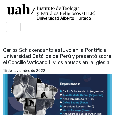
Carlos Schickendantz estuvo en la Pontificia
Universidad Católica de Perú y presentó sobre
el Concilio Vaticano II y los abusos en la Iglesia.
15 de noviembre de 2022