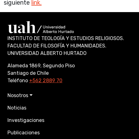
siguiente
link.
INSTITUTO DE TEOLOGÍA Y ESTUDIOS RELIGIOSOS.
FACULTAD DE FILOSOFÍA Y HUMANIDADES.
UNIVERSIDAD ALBERTO HURTADO
Alameda 1869, Segundo Piso
Santiago de Chile
Teléfono
+562 2889 70
Nosotros
Noticias
Investigaciones
Publicaciones