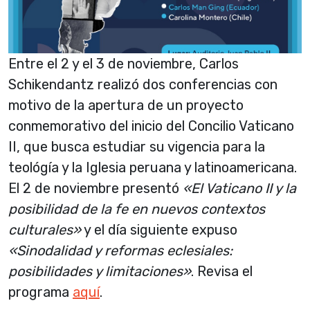
Entre el 2 y el 3 de noviembre, Carlos
Schikendantz realizó dos conferencias con
motivo de la apertura de un proyecto
conmemorativo del inicio del Concilio Vaticano
II, que busca estudiar su vigencia para la
teológía y la Iglesia peruana y latinoamericana.
El 2 de noviembre presentó
«El Vaticano II y la
posibilidad de la fe en nuevos contextos
culturales»
y el día siguiente expuso
«Sinodalidad y reformas eclesiales:
posibilidades y limitaciones»
. Revisa el
programa
aquí
.