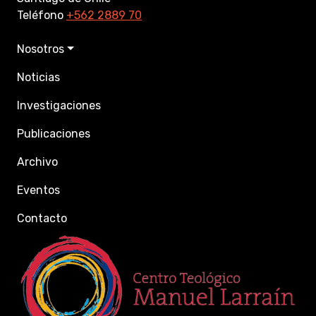
Teléfono
+562 2889 70
Nosotros
Noticias
Investigaciones
Publicaciones
Archivo
Eventos
Contacto