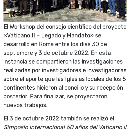
El Workshop del consejo científico del proyecto
«Vaticano II – Legado y Mandato» se
desarrolló en Roma entre los días 30 de
septiembre y 3 de octubre 2022. En esta
instancia se compartieron las investigaciones
realizadas por investigadores e investigadoras
sobre el aporte que las Iglesias locales de los 5
continentes hicieron al concilio y su recepción
posterior. Para finalizar, se proyectaron
nuevos trabajos.
El 3 de octubre 2022 también se realizó el
Simposio Internacional 60 años del Vaticano II