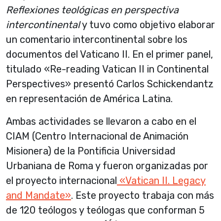
Reflexiones teológicas en perspectiva
intercontinental
y tuvo como objetivo elaborar
un comentario intercontinental sobre los
documentos del Vaticano II. En el primer panel,
titulado «Re-reading Vatican II in Continental
Perspectives» presentó Carlos Schickendantz
en representación de América Latina.
Ambas actividades se llevaron a cabo en el
CIAM (Centro Internacional de Animación
Misionera) de la Pontificia Universidad
Urbaniana de Roma y fueron organizadas por
el proyecto internacional
«Vatican II. Legacy
and Mandate»
. Este proyecto trabaja con más
de 120 teólogos y teólogas que conforman 5