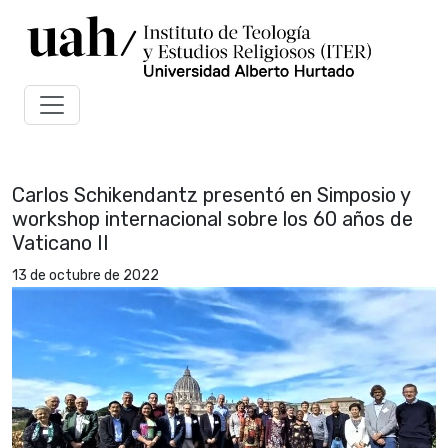
Carlos Schikendantz presentó en Simposio y
workshop internacional sobre los 60 años de
Vaticano II
13 de octubre de 2022