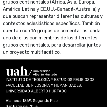
grupos continentales (África, Asia, Europa,
América Latina y EE.UU.-Canadá-Australia) y
que buscan representar diferentes culturas y
contextos eclesiásticos específicos. También
cuentan con 16 grupos de comentarios, cada
uno de ellos con miembros de los diferentes
grupos continentales, para desarrollar juntos
un proyecto multifacético.
INSTITUTO DE TEOLOGÍA Y ESTUDIOS RELIGIOSOS.
FACULTAD DE FILOSOFÍA Y HUMANIDADES.
UNIVERSIDAD ALBERTO HURTADO
Alameda 1869, Segundo Piso
Santiago de Chile