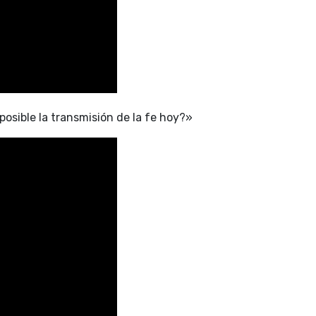
sible la transmisión de la fe hoy?»