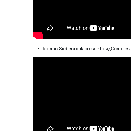
Román Siebenrock presentó «¿Cómo es po