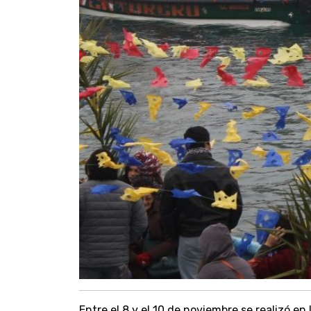
Entre el 8 y el 10 de noviembre se realizó en