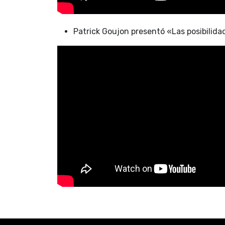
Patrick Goujon presentó «Las posibilida