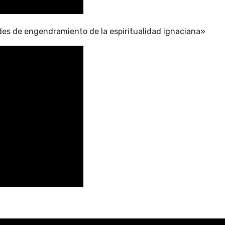
des de engendramiento de la espiritualidad ignaciana»