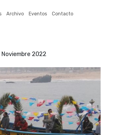
s
Archivo
Eventos
Contacto
». Noviembre 2022