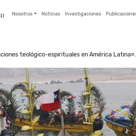
Nosotros
Noticias
Investigaciones
Publicacione
laciones teológico-espirituales en América Latina