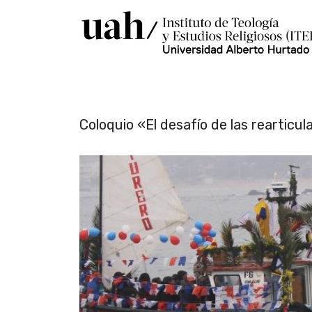
Coloquio «El desafío de las rearticu