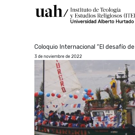
Coloquio Internacional “El desafío de
3 de noviembre de 2022