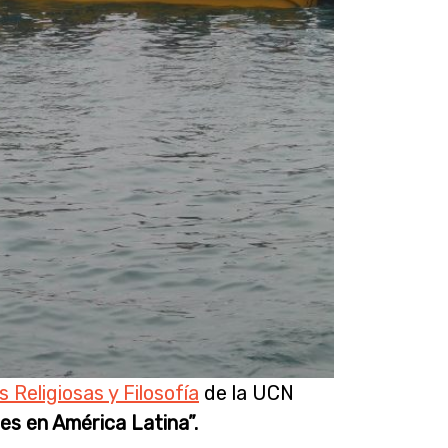
s Religiosas y Filosofía
de la UCN
les en América Latina”.