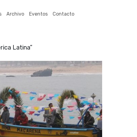
s
Archivo
Eventos
Contacto
rica Latina”