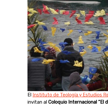
El
Instituto de Teología y Estudios Re
invitan al
Coloquio Internacional “El d