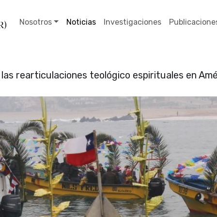
Nosotros
Noticias
Investigaciones
Publicacione
 las rearticulaciones teológico espirituales en Amé