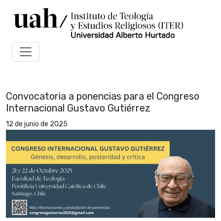
Convocatoria a ponencias para el Congreso
Internacional Gustavo Gutiérrez
12 de junio de 2025