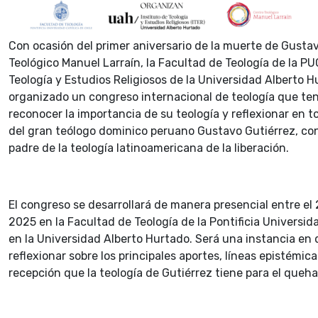
Con ocasión del primer aniversario de la muerte de Gustav
Teológico Manuel Larraín, la Facultad de Teología de la PUC
Teología y Estudios Religiosos de la Universidad Alberto 
organizado un congreso internacional de teología que te
reconocer la importancia de su teología y reflexionar en 
del gran teólogo dominico peruano Gustavo Gutiérrez, co
padre de la teología latinoamericana de la liberación.
El congreso se desarrollará de manera presencial entre el
2025 en la Facultad de Teología de la Pontificia Universid
en la Universidad Alberto Hurtado. Será una instancia en
reflexionar sobre los principales aportes, líneas epistémic
recepción que la teología de Gutiérrez tiene para el queha