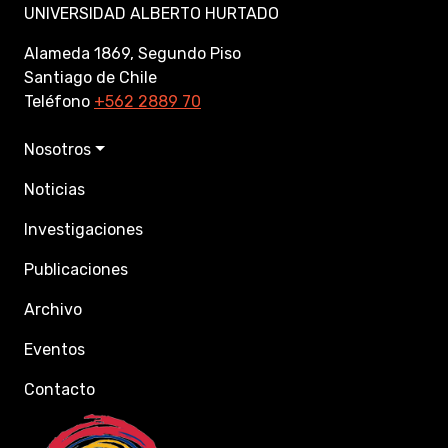
UNIVERSIDAD ALBERTO HURTADO
Alameda 1869, Segundo Piso
Santiago de Chile
Teléfono
+562 2889 70
Nosotros
Noticias
Investigaciones
Publicaciones
Archivo
Eventos
Contacto