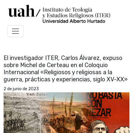
El investigador ITER, Carlos Álvarez, expuso
sobre Michel de Certeau en el Coloquio
Internacional «Religiosos y religiosas a la
guerra, prácticas y experiencias, siglo XV-XX»
2 de junio de 2023