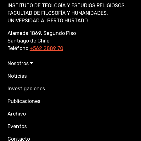
INSTITUTO DE TEOLOGÍA Y ESTUDIOS RELIGIOSOS.
FACULTAD DE FILOSOFÍA Y HUMANIDADES.
UNIVERSIDAD ALBERTO HURTADO
Alameda 1869, Segundo Piso
Santiago de Chile
Teléfono
+562 2889 70
Nosotros
Noticias
Investigaciones
Publicaciones
Archivo
Eventos
Contacto