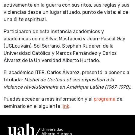
activamente en la guerra con sus ritos, sus reglas y sus
violencias desde un lugar situado. punto de vista: el de
una élite espiritual.
Participaron de esta instancia académicos y
académicas como Silvia Mostaccio y Jean-Pascal Gay
(UCLouvain), Sol Serrano, Stephan Ruderer, de la
Universidad Católica y Marcos Fernández y Carlos
Álvarez de la Universidad Alberto Hurtado.
El académico ITER, Carlos Álvarez, presentó la ponencia
titulada:
Michel de Certeau et son exposition à la
violence révolutionnaire en Amérique Latine (1967-1970)
.
Puedes acceder a más información y al
programa
del
seminario en el siguiente l
ink
.