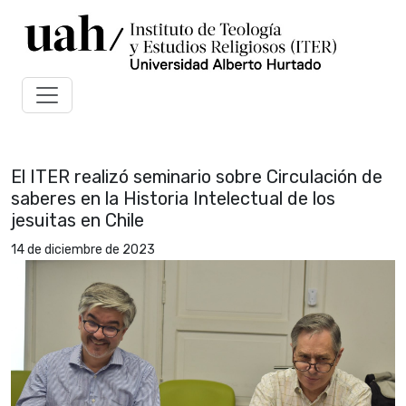
El ITER realizó seminario sobre Circulación de
saberes en la Historia Intelectual de los
jesuitas en Chile
14 de diciembre de 2023