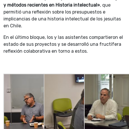
y métodos recientes en Historia intelectual»
, que
permitió una reflexión sobre los presupuestos e
implicancias de una historia intelectual de los jesuitas
en Chile.
En el último bloque, los y las asistentes compartieron el
estado de sus proyectos y se desarrolló una fructífera
reflexión colaborativa en torno a estos.