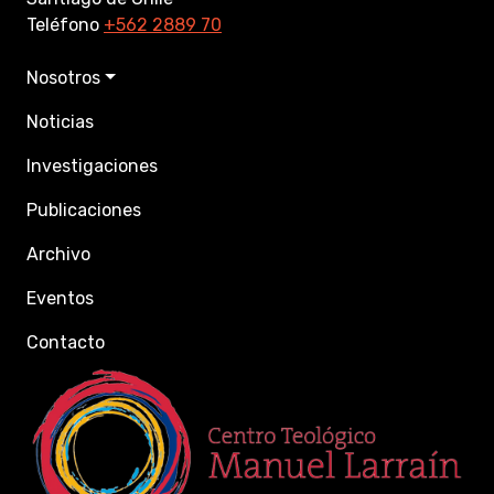
Teléfono
+562 2889 70
Nosotros
Noticias
Investigaciones
Publicaciones
Archivo
Eventos
Contacto