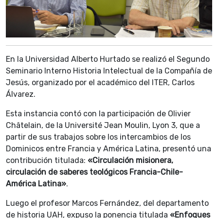
En la Universidad Alberto Hurtado se realizó el Segundo
Seminario Interno Historia Intelectual de la Compañía de
Jesús, organizado por el académico del ITER, Carlos
Álvarez.
Esta instancia contó con la participación de Olivier
Châtelain, de la Université Jean Moulin, Lyon 3, que a
partir de sus trabajos sobre los intercambios de los
Dominicos entre Francia y América Latina, presentó una
contribución titulada:
«Circulación misionera,
circulación de saberes teológicos Francia-Chile-
América Latina»
.
Luego el profesor Marcos Fernández, del departamento
de historia UAH, expuso la ponencia titulada
«Enfoques