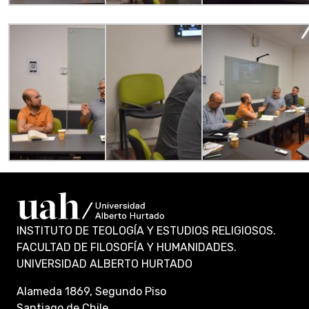
INSTITUTO DE TEOLOGÍA Y ESTUDIOS RELIGIOSOS.
FACULTAD DE FILOSOFÍA Y HUMANIDADES.
UNIVERSIDAD ALBERTO HURTADO
Alameda 1869, Segundo Piso
Santiago de Chile