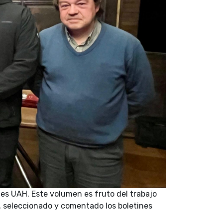
nes UAH. Este volumen es fruto del trabajo
, seleccionado y comentado los boletines