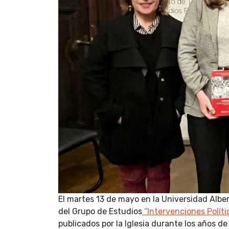
El martes 13 de mayo en la Universidad Alber
del Grupo de Estudios
“Intervenciones Políti
publicados por la Iglesia durante los años de