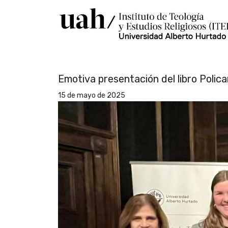
Emotiva presentación del libro Policar
15 de mayo de 2025