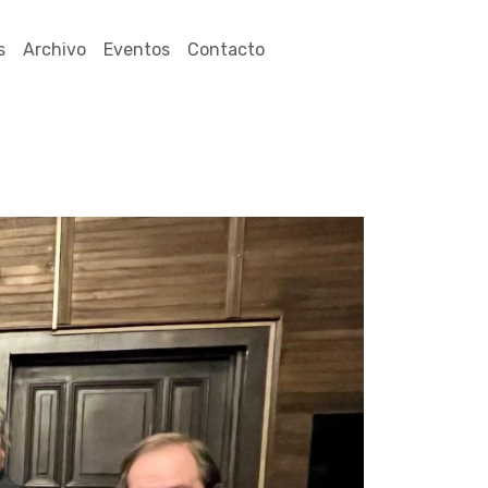
s
Archivo
Eventos
Contacto