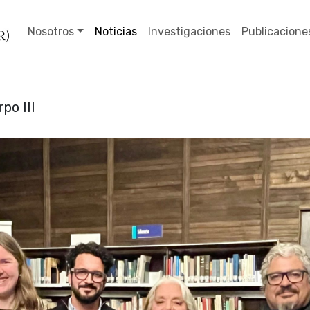
Nosotros
Noticias
Investigaciones
Publicacione
po III