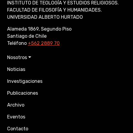
INSTITUTO DE TEOLOGÍA Y ESTUDIOS RELIGIOSOS.
FACULTAD DE FILOSOFÍA Y HUMANIDADES.
UNIVERSIDAD ALBERTO HURTADO
Alameda 1869, Segundo Piso
Santiago de Chile
Teléfono
+562 2889 70
Nosotros
Noticias
Investigaciones
Publicaciones
Archivo
Eventos
Contacto