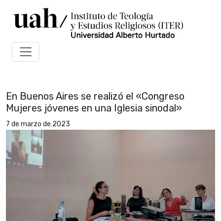
En Buenos Aires se realizó el «Congreso
Mujeres jóvenes en una Iglesia sinodal»
7 de marzo de 2023