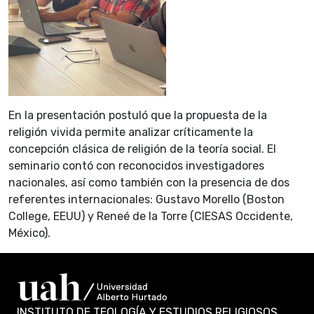
En la presentación postuló que la propuesta de la
religión vivida permite analizar críticamente la
concepción clásica de religión de la teoría social. El
seminario contó con reconocidos investigadores
nacionales, así como también con la presencia de dos
referentes internacionales: Gustavo Morello (Boston
College, EEUU) y Reneé de la Torre (CIESAS Occidente,
México).
INSTITUTO DE TEOLOGÍA Y ESTUDIOS RELIGIOSOS.