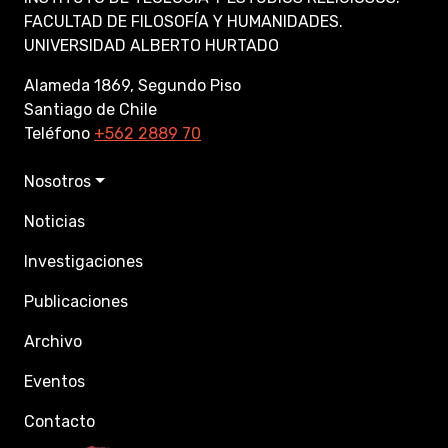
FACULTAD DE FILOSOFÍA Y HUMANIDADES.
UNIVERSIDAD ALBERTO HURTADO
Alameda 1869, Segundo Piso
Santiago de Chile
Teléfono
+562 2889 70
Nosotros
Noticias
Investigaciones
Publicaciones
Archivo
Eventos
Contacto