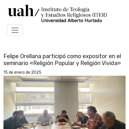
Felipe Orellana participó como expositor en el
seminario «Religión Popular y Religión Vivida»
15 de enero de 2025