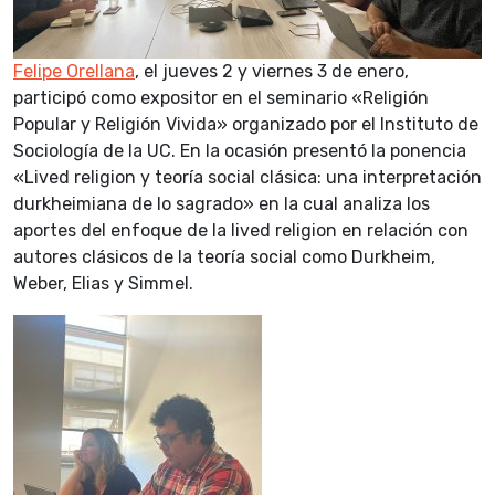
Felipe Orellana
, el jueves 2 y viernes 3 de enero,
participó como expositor en el seminario «Religión
Popular y Religión Vivida» organizado por el Instituto de
Sociología de la UC. En la ocasión presentó la ponencia
«Lived religion y teoría social clásica: una interpretación
durkheimiana de lo sagrado» en la cual analiza los
aportes del enfoque de la lived religion en relación con
autores clásicos de la teoría social como Durkheim,
Weber, Elias y Simmel.