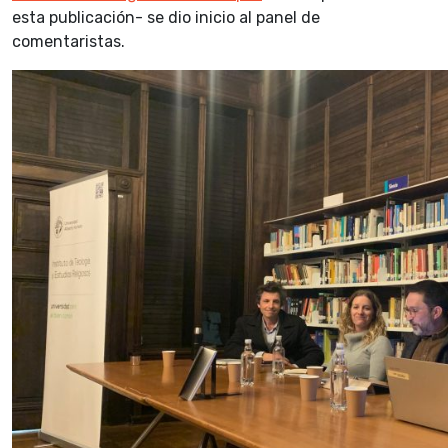
esta publicación- se dio inicio al panel de
comentaristas.