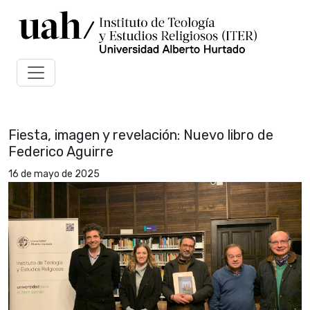
Fiesta, imagen y revelación: Nuevo libro de
Federico Aguirre
16 de mayo de 2025