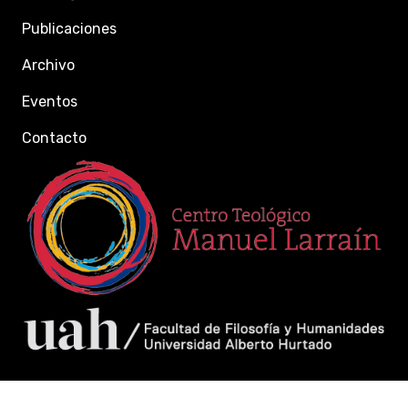
Publicaciones
Archivo
Eventos
Contacto