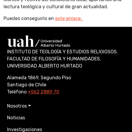
lectura teológica y cultural de gran actualidad.
Puedes conseguirlo en
este enlace.
INSTITUTO DE TEOLOGÍA Y ESTUDIOS RELIGIOSOS.
FACULTAD DE FILOSOFÍA Y HUMANIDADES.
UNIVERSIDAD ALBERTO HURTADO
Alameda 1869, Segundo Piso
Santiago de Chile
Teléfono
+562 2889 70
Nosotros
Noticias
Investigaciones