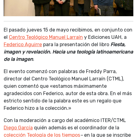
El pasado jueves 15 de mayo recibimos, en conjunto con
el
Centro Teológico Manuel Larraín
y Ediciones UAH, a
Federico Aguirre
para la presentación del libro
Fiesta,
imagen y revelación. Hacia una teología latinoamericana
de la imagen
.
El evento comenzó con palabras de Freddy Parra,
director del Centro Teológico Manuel Larraín (CTML),
quien comentó que «estamos máximamente
agradecidos con Federico, autor de esta obra. En el más
estricto sentido de la palabra este es un regalo que
Federico hizo a la colección.»
Con la moderación a cargo del académico ITER/CTML
Diego García
quién además es el coordinador de la
colección Teología de los tiempos
–
en la que se inscribe