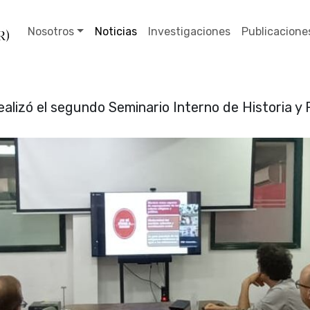
Nosotros
Noticias
Investigaciones
Publicacione
alizó el segundo Seminario Interno de Historia y 