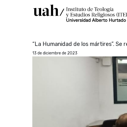
“La Humanidad de los mártires”. Se re
13 de diciembre de 2023