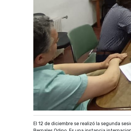
El 12 de diciembre se realizó la segunda sesi
Bernales Odino. Es una instancia internacio