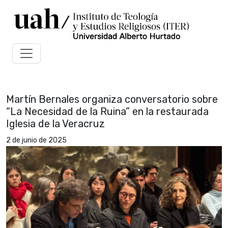
Martín Bernales organiza conversatorio sobre
“La Necesidad de la Ruina” en la restaurada
Iglesia de la Veracruz
2 de junio de 2025