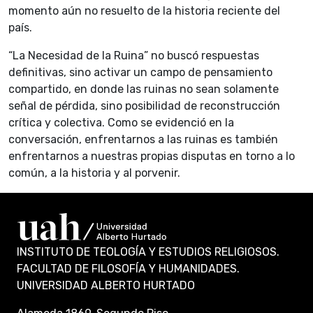
momento aún no resuelto de la historia reciente del
país.
“La Necesidad de la Ruina” no buscó respuestas
definitivas, sino activar un campo de pensamiento
compartido, en donde las ruinas no sean solamente
señal de pérdida, sino posibilidad de reconstrucción
crítica y colectiva. Como se evidenció en la
conversación, enfrentarnos a las ruinas es también
enfrentarnos a nuestras propias disputas en torno a lo
común, a la historia y al porvenir.
INSTITUTO DE TEOLOGÍA Y ESTUDIOS RELIGIOSOS.
FACULTAD DE FILOSOFÍA Y HUMANIDADES.
UNIVERSIDAD ALBERTO HURTADO