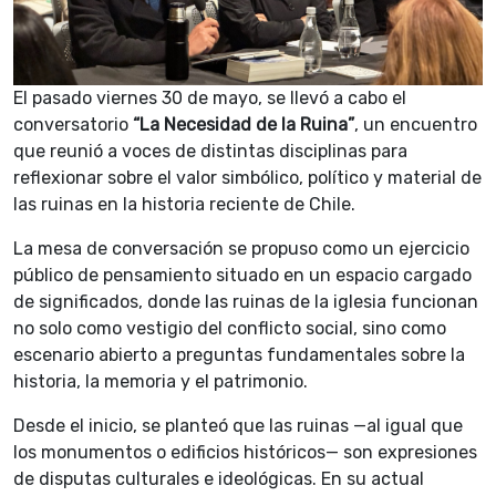
El pasado viernes 30 de mayo, se llevó a cabo el
conversatorio
“La Necesidad de la Ruina”
, un encuentro
que reunió a voces de distintas disciplinas para
reflexionar sobre el valor simbólico, político y material de
las ruinas en la historia reciente de Chile.
La mesa de conversación se propuso como un ejercicio
público de pensamiento situado en un espacio cargado
de significados, donde las ruinas de la iglesia funcionan
no solo como vestigio del conflicto social, sino como
escenario abierto a preguntas fundamentales sobre la
historia, la memoria y el patrimonio.
Desde el inicio, se planteó que las ruinas —al igual que
los monumentos o edificios históricos— son expresiones
de disputas culturales e ideológicas. En su actual