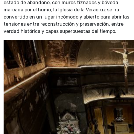
estado de abandono, con muros tiznados y bóveda
marcada por el humo, la Iglesia de la Veracruz se ha
convertido en un lugar incómodo y abierto para abrir las
tensiones entre reconstrucción y preservación, entre
verdad histórica y capas superpuestas del tiempo.