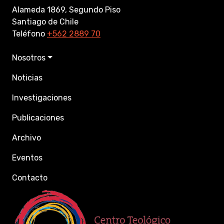
Alameda 1869, Segundo Piso
Santiago de Chile
Teléfono
+562 2889 70
Nosotros
Noticias
Investigaciones
Publicaciones
Archivo
Eventos
Contacto