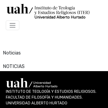
Noticias
NOTICIAS
INSTITUTO DE TEOLOGÍA Y ESTUDIOS RELIGIOSOS.
FACULTAD DE FILOSOFÍA Y HUMANIDADES.
UNIVERSIDAD ALBERTO HURTADO