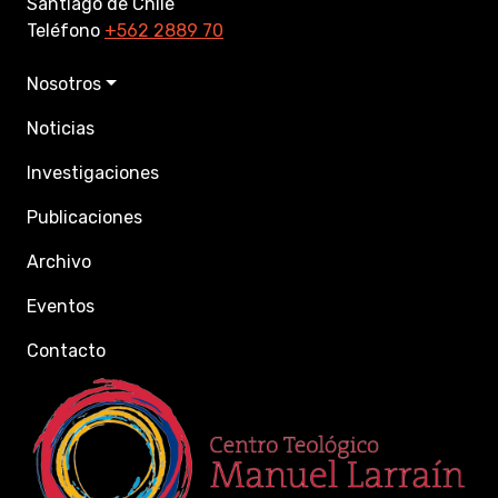
Santiago de Chile
Teléfono
+562 2889 70
Nosotros
Noticias
Investigaciones
Publicaciones
Archivo
Eventos
Contacto