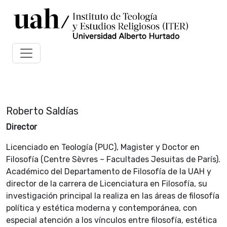
Roberto Saldías
Director
Licenciado en Teología (PUC), Magister y Doctor en
Filosofía (Centre Sèvres – Facultades Jesuitas de París).
Académico del Departamento de Filosofía de la UAH y
director de la carrera de Licenciatura en Filosofía, su
investigación principal la realiza en las áreas de filosofía
política y estética moderna y contemporánea, con
especial atención a los vínculos entre filosofía, estética