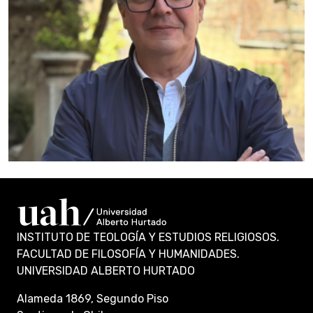
INSTITUTO DE TEOLOGÍA Y ESTUDIOS RELIGIOSOS.
FACULTAD DE FILOSOFÍA Y HUMANIDADES.
UNIVERSIDAD ALBERTO HURTADO
Alameda 1869, Segundo Piso