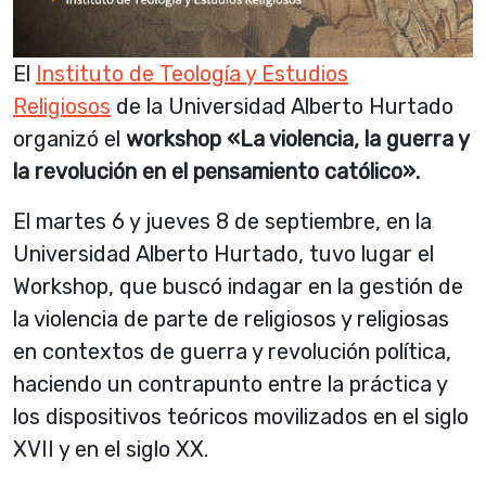
El
Instituto de Teología y Estudios
Religiosos
de la Universidad Alberto Hurtado
organizó el
workshop «La violencia, la guerra y
la revolución en el pensamiento católico».
El martes 6 y jueves 8 de septiembre, en la
Universidad Alberto Hurtado, tuvo lugar el
Workshop, que buscó indagar en la gestión de
la violencia de parte de religiosos y religiosas
en contextos de guerra y revolución política,
haciendo un contrapunto entre la práctica y
los dispositivos teóricos movilizados en el siglo
XVII y en el siglo XX.