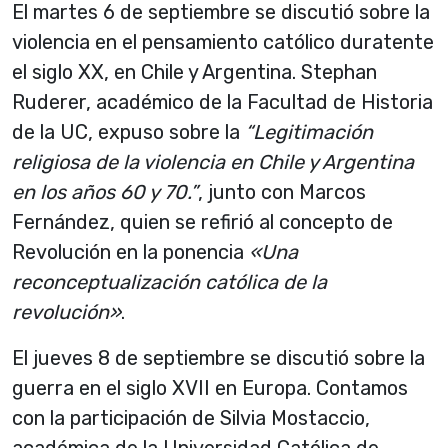
El martes 6 de septiembre se discutió sobre la
violencia en el pensamiento católico duratente
el siglo XX, en Chile y Argentina. Stephan
Ruderer, académico de la Facultad de Historia
de la UC, expuso sobre la
“Legitimación
religiosa de la violencia en Chile y Argentina
en los años 60 y 70.”
, junto con Marcos
Fernández, quien se refirió al concepto de
Revolución en la ponencia
«Una
reconceptualización católica de la
revolución»
.
El jueves 8 de septiembre se discutió sobre la
guerra en el siglo XVII en Europa. Contamos
con la participación de Silvia Mostaccio,