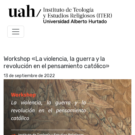
Workshop «La violencia, la guerra y la
revolución en el pensamiento católico»
13 de septiembre de 2022