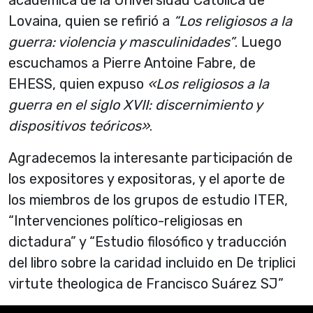
académica de la Universidad Católica de
Lovaina, quien se refirió a
“Los religiosos a la
guerra: violencia y masculinidades”
. Luego
escuchamos a Pierre Antoine Fabre, de
EHESS, quien expuso
«Los religiosos a la
guerra en el siglo XVII: discernimiento y
dispositivos teóricos»
.
Agradecemos la interesante participación de
los expositores y expositoras, y el aporte de
los miembros de los grupos de estudio ITER,
“Intervenciones político-religiosas en
dictadura” y “Estudio filosófico y traducción
del libro sobre la caridad incluido en De triplici
virtute theologica de Francisco Suárez SJ”