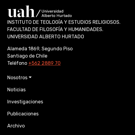
INSTITUTO DE TEOLOGÍA Y ESTUDIOS RELIGIOSOS.
FACULTAD DE FILOSOFÍA Y HUMANIDADES.
UNIVERSIDAD ALBERTO HURTADO
Alameda 1869, Segundo Piso
Santiago de Chile
Teléfono
+562 2889 70
Nosotros
Noticias
Investigaciones
Publicaciones
Archivo