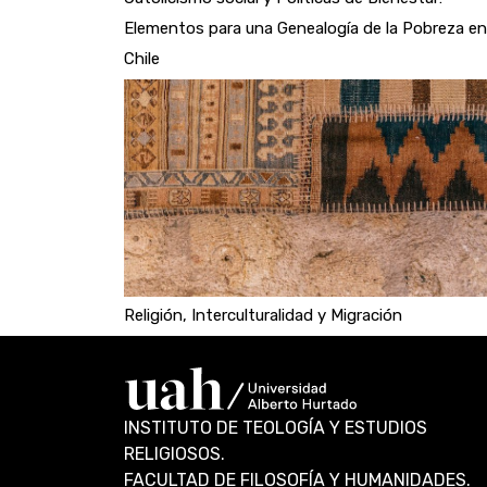
Elementos para una Genealogía de la Pobreza en
Chile
Religión, Interculturalidad y Migración
INSTITUTO DE TEOLOGÍA Y ESTUDIOS
RELIGIOSOS.
FACULTAD DE FILOSOFÍA Y HUMANIDADES.