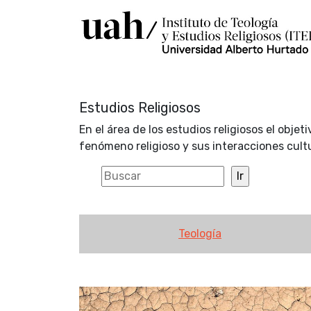
Estudios Religiosos
En el área de los estudios religiosos el obje
fenómeno religioso y sus interacciones cultu
Teología