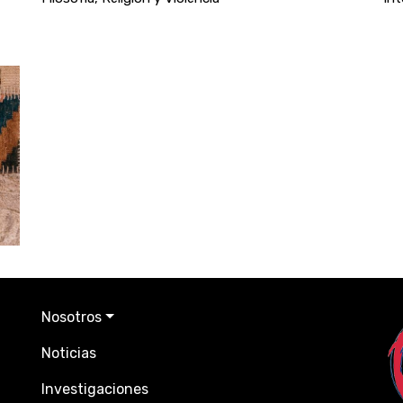
Nosotros
Noticias
Investigaciones