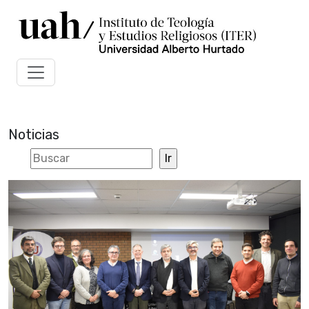
Noticias