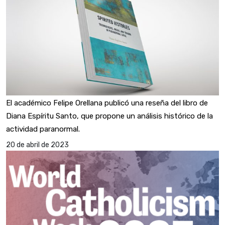
El académico Felipe Orellana publicó una reseña del libro de
Diana Espíritu Santo, que propone un análisis histórico de la
actividad paranormal.
20 de abril de 2023