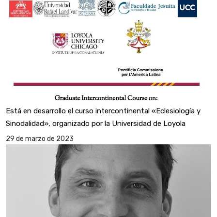
Está en desarrollo el curso intercontinental «Eclesiología y
Sinodalidad», organizado por la Universidad de Loyola
29 de marzo de 2023