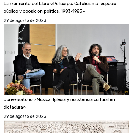
Lanzamiento del Libro «Policarpo. Catolicismo, espacio
público y oposición política. 1983-1985»
29 de agosto de 2023
Conversatorio «Música, Iglesia y resistencia cultural en
dictadura».
29 de agosto de 2023