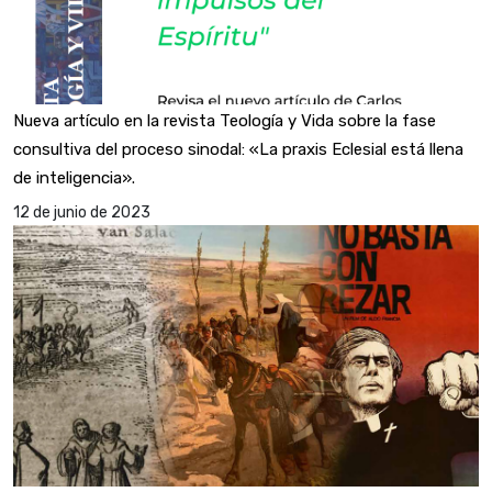
Nueva artículo en la revista Teología y Vida sobre la fase
consultiva del proceso sinodal: «La praxis Eclesial está llena
de inteligencia».
12 de junio de 2023