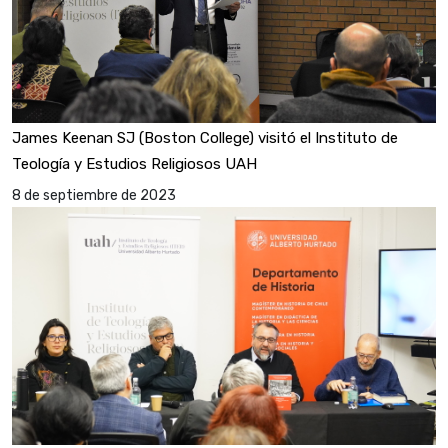
James Keenan SJ (Boston College) visitó el Instituto de
Teología y Estudios Religiosos UAH
8 de septiembre de 2023