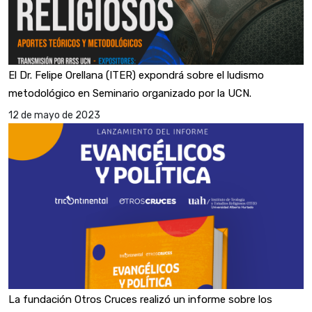
El Dr. Felipe Orellana (ITER) expondrá sobre el ludismo
metodológico en Seminario organizado por la UCN.
12 de mayo de 2023
La fundación Otros Cruces realizó un informe sobre los