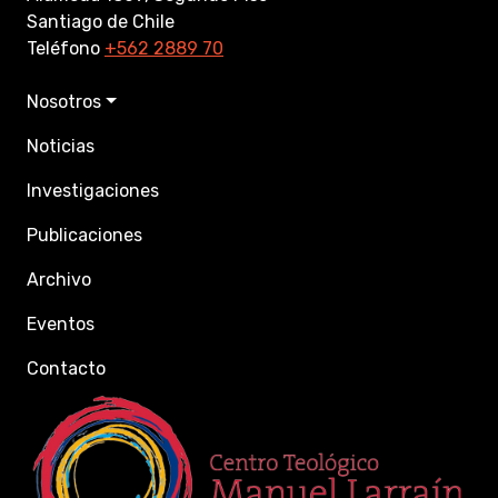
Santiago de Chile
Teléfono
+562 2889 70
Nosotros
Noticias
Investigaciones
Publicaciones
Archivo
Eventos
Contacto