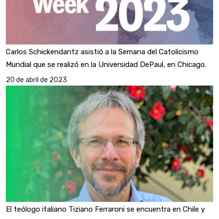
Carlos Schickendantz asistió a la Semana del Catolicismo
Mundial que se realizó en la Universidad DePaul, en Chicago.
20 de abril de 2023
El teólogo italiano Tiziano Ferraroni se encuentra en Chile y