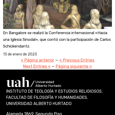
En Bangalore se realizó la Conferencia internacional «Hacia
una Iglesia Sinodal», que contó con la participación de Carlos
Schickendantz.
13 de enero de 2023
« Página anterior
—
« Previous Entries
Next Entries »
—
Página siguiente »
INSTITUTO DE TEOLOGÍA Y ESTUDIOS RELIGIOSOS.
FACULTAD DE FILOSOFÍA Y HUMANIDADES.
UNIVERSIDAD ALBERTO HURTADO
Alameda 1869, Segundo Piso