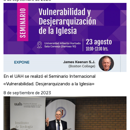
En el UAH se realizó el Seminario Internacional
«Vulnerabilidad. Desjerarquizando a la Iglesia»
8 de septiembre de 2023