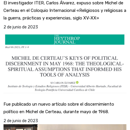
El investigador ITER, Carlos Álvarez, expuso sobre Michel de
Certeau en el Coloquio Internacional «Religiosos y religiosas a
la guerra, prácticas y experiencias, siglo XV-XX»
2 de junio de 2023
Fue publicado un nuevo artículo sobre el discernimiento
político en Michel de Certeau, durante mayo de 1968.
2 de junio de 2023