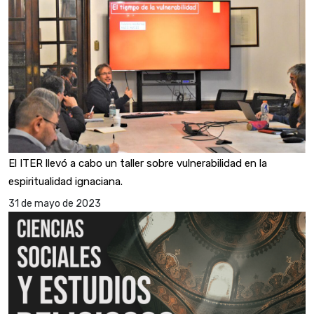
El ITER llevó a cabo un taller sobre vulnerabilidad en la
espiritualidad ignaciana.
31 de mayo de 2023