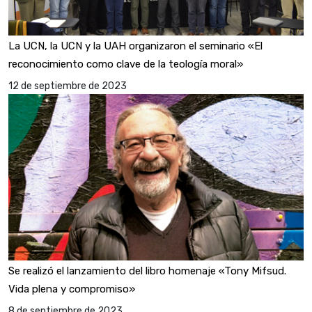
La UCN, la UCN y la UAH organizaron el seminario «El
reconocimiento como clave de la teología moral»
12 de septiembre de 2023
Se realizó el lanzamiento del libro homenaje «Tony Mifsud.
Vida plena y compromiso»
8 de septiembre de 2023