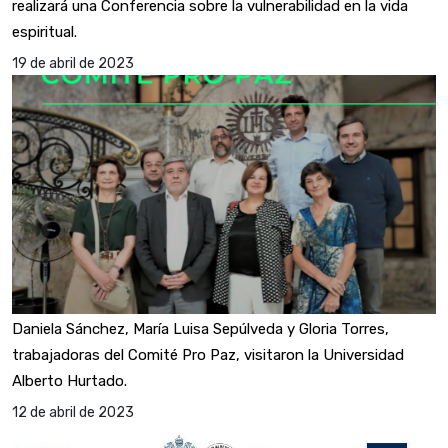
realizará una Conferencia sobre la vulnerabilidad en la vida
espiritual.
19 de abril de 2023
Daniela Sánchez, María Luisa Sepúlveda y Gloria Torres,
trabajadoras del Comité Pro Paz, visitaron la Universidad
Alberto Hurtado.
12 de abril de 2023