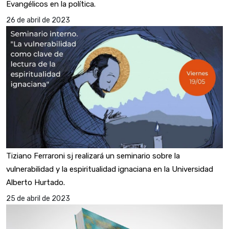
Evangélicos en la política.
26 de abril de 2023
Tiziano Ferraroni sj realizará un seminario sobre la
vulnerabilidad y la espiritualidad ignaciana en la Universidad
Alberto Hurtado.
25 de abril de 2023