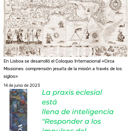
En Lisboa se desarrolló el Coloquio Internacional «Circa
Missiones: comprensión jesuita de la misión a través de los
siglos»
14 de junio de 2023