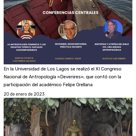
En la Universidad de Los Lagos se realizó el XI Congreso
Nacional de Antropología «Devenires», que contó con la
participación del académico Felipe Orellana
20 de enero de 2023