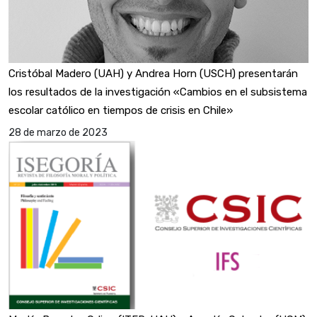
Cristóbal Madero (UAH) y Andrea Horn (USCH) presentarán
los resultados de la investigación «Cambios en el subsistema
escolar católico en tiempos de crisis en Chile»
28 de marzo de 2023