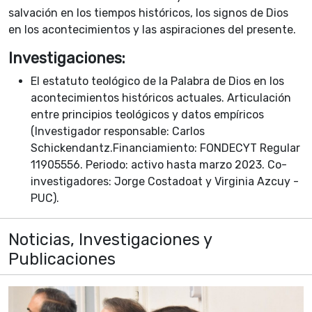
salvación en los tiempos históricos, los signos de Dios
en los acontecimientos y las aspiraciones del presente.
Investigaciones:
El estatuto teológico de la Palabra de Dios en los
acontecimientos históricos actuales. Articulación
entre principios teológicos y datos empíricos
(Investigador responsable: Carlos
Schickendantz.Financiamiento: FONDECYT Regular
11905556. Periodo: activo hasta marzo 2023. Co-
investigadores: Jorge Costadoat y Virginia Azcuy -
PUC).
Noticias, Investigaciones y
Publicaciones