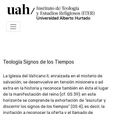
Teología Signos de los Tiempos
La Iglesia del Vaticano II, enraizada en el misterio de
salvación, se desenvuelve en tensión misionera o ad
extra en la historia y reconoce también en ésta el lugar
de la manifestación del reino (cf. GS 39); en este
horizonte se comprende la exhortación de “escrutar y
discernir los signos de los tiempos” (GS 4), es decir, la
invitación a reconocer la oferta y el llamado de