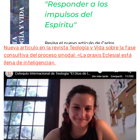
Nueva artículo en la revista Teología y Vida sobre la fase
consultiva del proceso sinodal: «La praxis Eclesial está
llena de inteligencia».