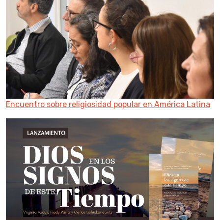
Encuentro sobre religiosidad popular en América Latina