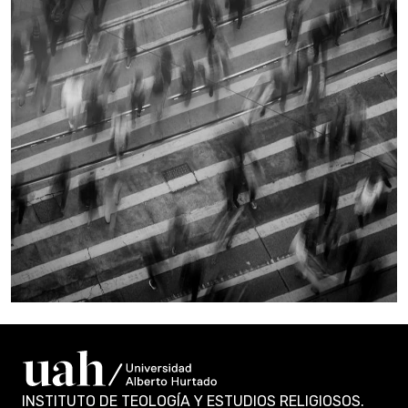
INSTITUTO DE TEOLOGÍA Y ESTUDIOS RELIGIOSOS.