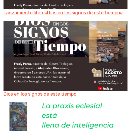
Lanzamiento libro «Dios en los signos de este tiempo»
Dios en los signos de este tiempo