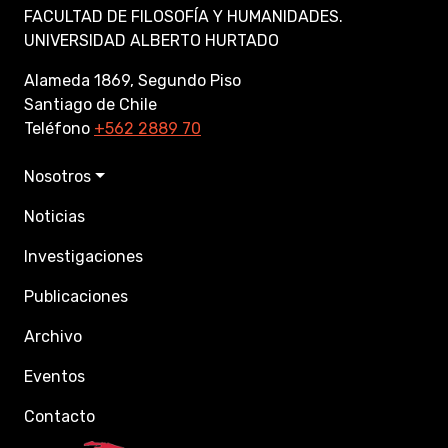
FACULTAD DE FILOSOFÍA Y HUMANIDADES.
UNIVERSIDAD ALBERTO HURTADO
Alameda 1869, Segundo Piso
Santiago de Chile
Teléfono
+562 2889 70
Nosotros
Noticias
Investigaciones
Publicaciones
Archivo
Eventos
Contacto