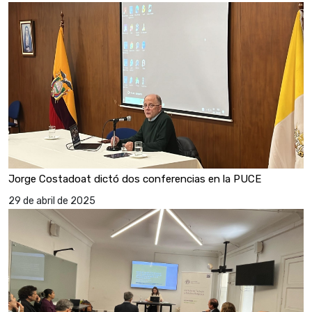
Jorge Costadoat dictó dos conferencias en la PUCE
29 de abril de 2025