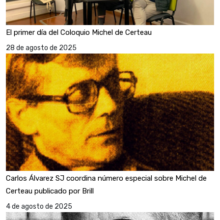
El primer día del Coloquio Michel de Certeau
28 de agosto de 2025
Carlos Álvarez SJ coordina número especial sobre Michel de
Certeau publicado por Brill
4 de agosto de 2025