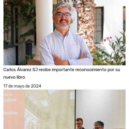
Carlos Álvarez SJ recibe importante reconocimiento por su
nuevo libro
17 de mayo de 2024