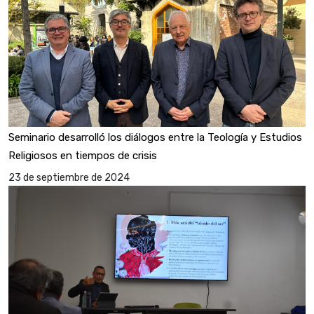
Seminario desarrolló los diálogos entre la Teología y Estudios
Religiosos en tiempos de crisis
23 de septiembre de 2024