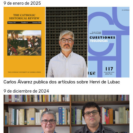
9 de enero de 2025
Carlos Álvarez publica dos artículos sobre Henri de Lubac
9 de diciembre de 2024