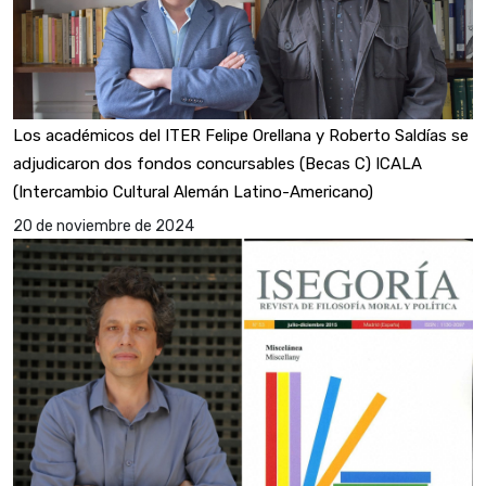
Los académicos del ITER Felipe Orellana y Roberto Saldías se
adjudicaron dos fondos concursables (Becas C) ICALA
(Intercambio Cultural Alemán Latino-Americano)
20 de noviembre de 2024