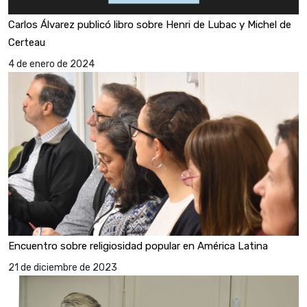
Carlos Álvarez publicó libro sobre Henri de Lubac y Michel de
Certeau
4 de enero de 2024
Encuentro sobre religiosidad popular en América Latina
21 de diciembre de 2023