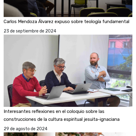
Carlos Mendoza Álvarez expuso sobre teología fundamental
23 de septiembre de 2024
Interesantes reflexiones en el coloquio sobre las
construcciones de la cultura espiritual jesuita-ignaciana
29 de agosto de 2024