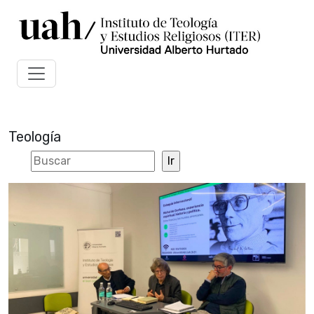
Teología