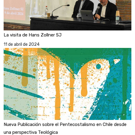
La visita de Hans Zollner SJ
11 de abril de 2024
Nueva Publicación sobre el Pentecostalismo en Chile desde
una perspectiva Teológica