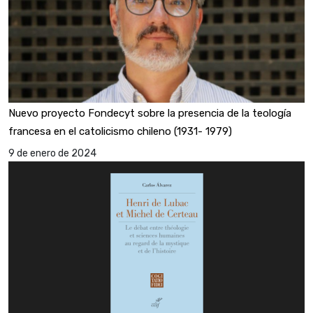
Nuevo proyecto Fondecyt sobre la presencia de la teología
francesa en el catolicismo chileno (1931- 1979)
9 de enero de 2024