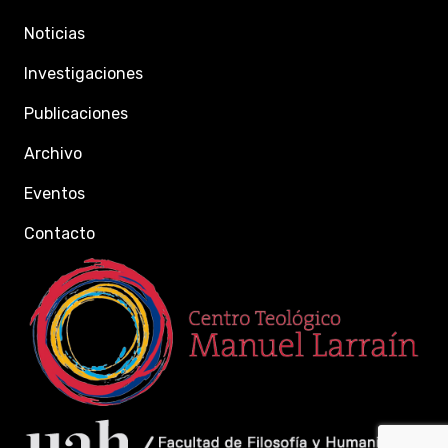
Noticias
Investigaciones
Publicaciones
Archivo
Eventos
Contacto