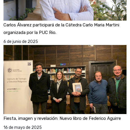
Carlos Álvarez participará de la Cátedra Carlo Maria Martini
organizada por la PUC Rio.
6 de junio de 2025
Fiesta, imagen y revelación: Nuevo libro de Federico Aguirre
16 de mayo de 2025