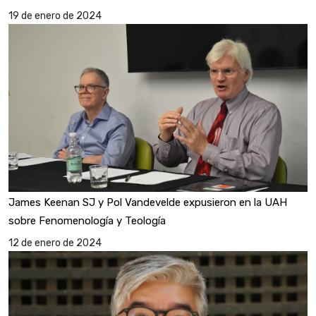
19 de enero de 2024
James Keenan SJ y Pol Vandevelde expusieron en la UAH
sobre Fenomenología y Teología
12 de enero de 2024