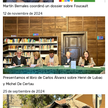
Martín Bernales coordinó un dossier sobre Foucault
12 de noviembre de 2024
Presentamos el libro de Carlos Álvarez sobre Henri de Lubac
y Michel De Certau
25 de septiembre de 2024