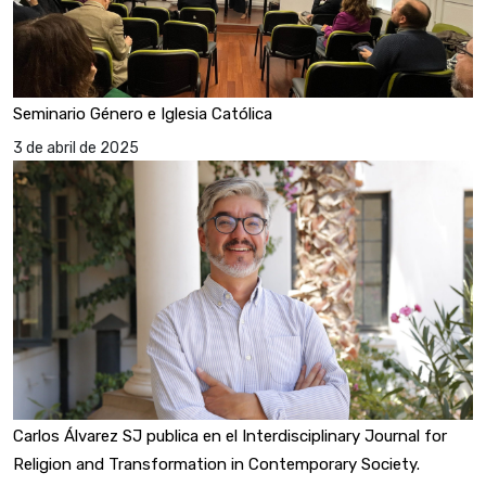
Seminario Género e Iglesia Católica
3 de abril de 2025
Carlos Álvarez SJ publica en el Interdisciplinary Journal for
Religion and Transformation in Contemporary Society.