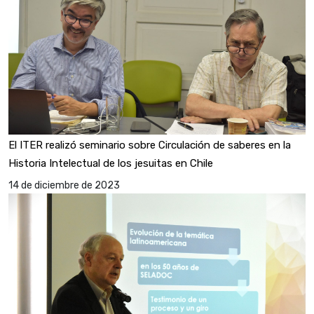
El ITER realizó seminario sobre Circulación de saberes en la
Historia Intelectual de los jesuitas en Chile
14 de diciembre de 2023