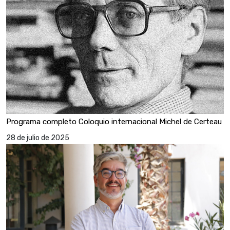
Programa completo Coloquio internacional Michel de Certeau
28 de julio de 2025